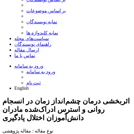
بر اساس موضوعات
نمایه نویسندگان
نمایه کلیدواژه ها
سیاست‌های مجله
راهنمای نویسندگان
ارسال مقاله
تماس با ما
ورود به سامانه
ورود به سامانه
ثبت نام
English
اثربخشی درمان چشم‌انداز زمان در انسجام
روانی و استرس ادراک‌شده مادران
دانش‌آموزان اختلال یادگیری
نوع مقاله : مقاله پژوهشی