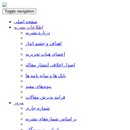
Toggle navigation
صفحه اصلی
اطلاعات نشریه
درباره نشریه
اهداف و چشم انداز
اعضای هیات تحریریه
اصول اخلاقی انتشار مقاله
بانک ها و نمایه نامه ها
پیوندهای مفید
فرایند پذیرش مقالات
مرور
شماره جاری
بر اساس شماره‌های نشریه
بر اساس نویسندگان