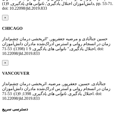
دانش‌آموزان اختلال یادگیری',
ناتوانی های یادگیری
, 9(1), pp. 53-71.
doi: 10.22098/jld.2019.833
×
CHICAGO
حسین جناآبادی و مرضیه جعفرپور, "اثربخشی درمان چشم‌انداز
زمان در انسجام روانی و استرس ادراک‌شده مادران دانش‌آموزان
اختلال یادگیری," ناتوانی های یادگیری, 9 1 (1398): 53-71, doi:
10.22098/jld.2019.833
×
VANCOUVER
جناآبادی, حسین, جعفرپور, مرضیه. اثربخشی درمان چشم‌انداز
زمان در انسجام روانی و استرس ادراک‌شده مادران دانش‌آموزان
اختلال یادگیری.
ناتوانی های یادگیری
, 1398; 9(1): 53-71. doi:
10.22098/jld.2019.833
دسترسی سریع