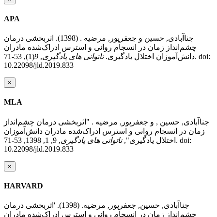
APA
جناآبادی, حسین و جعفرپور, مرضیه . (1398). اثربخشی درمان
چشم‌انداز زمان در انسجام روانی و استرس ادراک‌شده مادران
دانش‌آموزان اختلال یادگیری.
ناتوانی های یادگیری
,
9
(1), 53-71. doi:
10.22098/jld.2019.833
×
MLA
جناآبادی, حسین , و جعفرپور, مرضیه . "اثربخشی درمان چشم‌انداز
زمان در انسجام روانی و استرس ادراک‌شده مادران دانش‌آموزان
اختلال یادگیری",
ناتوانی های یادگیری
, 9, 1, 1398, 53-71. doi:
10.22098/jld.2019.833
×
HARVARD
جناآبادی, حسین, جعفرپور, مرضیه. (1398). 'اثربخشی درمان
چشم‌انداز زمان در انسجام روانی و استرس ادراک‌شده مادران