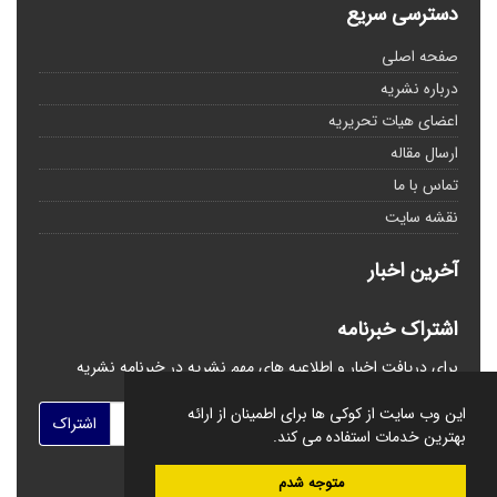
دسترسی سریع
صفحه اصلی
درباره نشریه
اعضای هیات تحریریه
ارسال مقاله
تماس با ما
نقشه سایت
آخرین اخبار
اشتراک خبرنامه
برای دریافت اخبار و اطلاعیه های مهم نشریه در خبرنامه نشریه
مشترک شوید.
این وب سایت از کوکی ها برای اطمینان از ارائه
اشتراک
بهترین خدمات استفاده می کند.
متوجه شدم