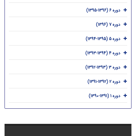
دوره 6 (1396-1395)
دوره 7 (1396)
دوره 5 (1395-1394)
دوره 4 (1394-1393)
دوره 3 (1393-1392)
دوره 2 (1392-1391)
دوره 1 (1391-1390)