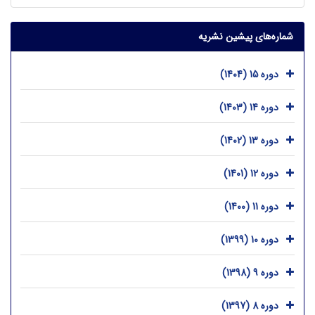
شماره‌های پیشین نشریه
دوره 15 (1404)
دوره 14 (1403)
دوره 13 (1402)
دوره 12 (1401)
دوره 11 (1400)
دوره 10 (1399)
دوره 9 (1398)
دوره 8 (1397)