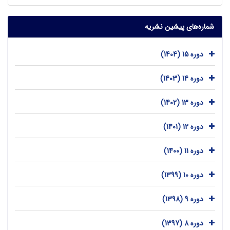
شماره‌های پیشین نشریه
دوره 15 (1404)
دوره 14 (1403)
دوره 13 (1402)
دوره 12 (1401)
دوره 11 (1400)
دوره 10 (1399)
دوره 9 (1398)
دوره 8 (1397)