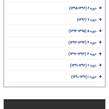
دوره 6 (1396-1395)
دوره 7 (1396)
دوره 5 (1395-1394)
دوره 4 (1394-1393)
دوره 3 (1393-1392)
دوره 2 (1392-1391)
دوره 1 (1391-1390)