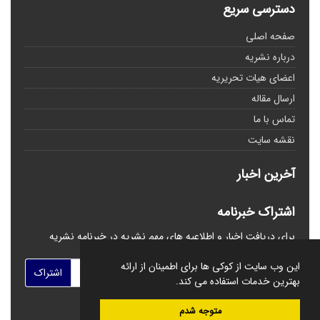
دسترسی سریع
صفحه اصلی
درباره نشریه
اعضای هیات تحریریه
ارسال مقاله
تماس با ما
نقشه سایت
آخرین اخبار
اشتراک خبرنامه
برای دریافت اخبار و اطلاعیه های مهم نشریه در خبرنامه نشریه
مشترک شوید.
این وب سایت از کوکی ها برای اطمینان از ارائه
اشتراک
بهترین خدمات استفاده می کند.
متوجه شدم