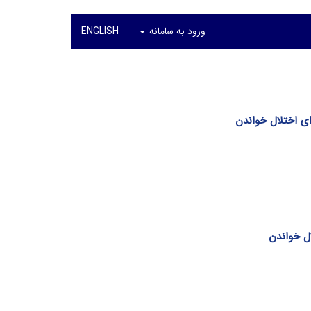
ورود به سامانه
ENGLISH
ی اختلال خواندن
ل خواندن