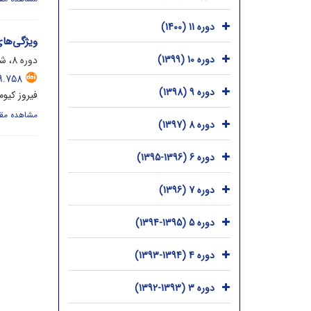
دوره 11 (1400)
ویژگی‌ها
دوره 10 (1399)
دوره 8، شماره 2، اسفند 1397، صفحه
9.758
دوره 9 (1398)
فیروز کیوم
مشاهده مقا
دوره 8 (1397)
دوره 6 (1396-1395)
دوره 7 (1396)
دوره 5 (1395-1394)
دوره 4 (1394-1393)
دوره 3 (1393-1392)