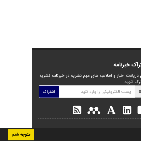
راک خبرنامه
 دریافت اخبار و اطلاعیه های مهم نشریه در خبرنامه نشریه
رک شوید.
اشتراک
متوجه شدم