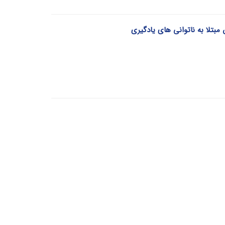
تلا به ناتوانی های یادگیری