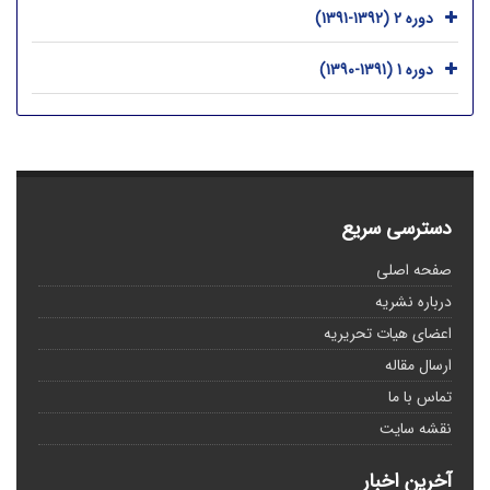
دوره 2 (1392-1391)
دوره 1 (1391-1390)
دسترسی سریع
صفحه اصلی
درباره نشریه
اعضای هیات تحریریه
ارسال مقاله
تماس با ما
نقشه سایت
آخرین اخبار