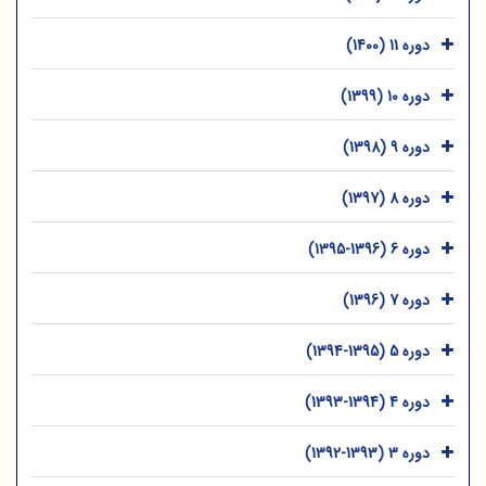
دوره 11 (1400)
دوره 10 (1399)
دوره 9 (1398)
دوره 8 (1397)
دوره 6 (1396-1395)
دوره 7 (1396)
دوره 5 (1395-1394)
دوره 4 (1394-1393)
دوره 3 (1393-1392)