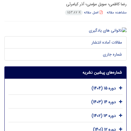
رضا کاظمی؛ سویل مؤمنی؛ آذر کیامرثی
مشاهده مقاله
اصل مقاله
153.87 K
مقالات آماده انتشار
شماره جاری
شماره‌های پیشین نشریه
دوره 15 (1404)
دوره 14 (1403)
دوره 13 (1402)
دوره 12 (1401)