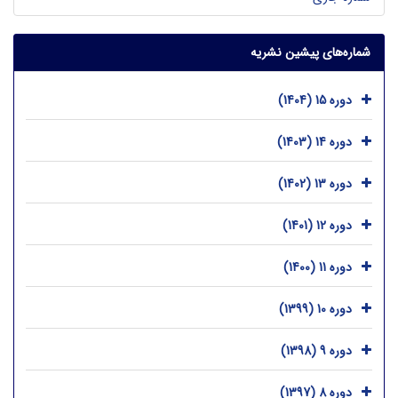
شماره‌های پیشین نشریه
دوره 15 (1404)
دوره 14 (1403)
دوره 13 (1402)
دوره 12 (1401)
دوره 11 (1400)
دوره 10 (1399)
دوره 9 (1398)
دوره 8 (1397)