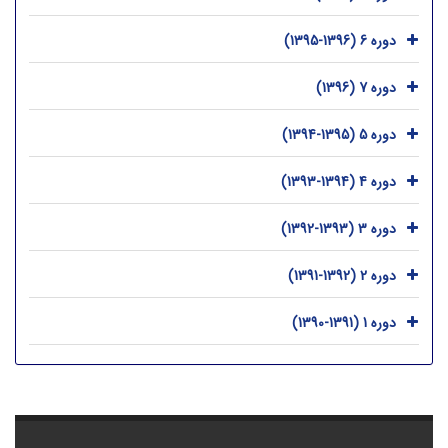
دوره 6 (1396-1395)
دوره 7 (1396)
دوره 5 (1395-1394)
دوره 4 (1394-1393)
دوره 3 (1393-1392)
دوره 2 (1392-1391)
دوره 1 (1391-1390)