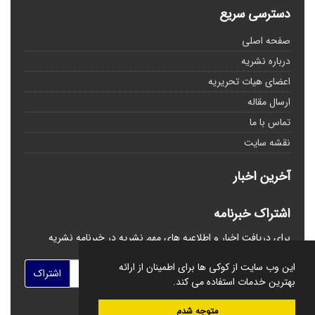
دسترسی سریع
صفحه اصلی
درباره نشریه
اعضای هیات تحریریه
ارسال مقاله
تماس با ما
نقشه سایت
آخرین اخبار
اشتراک خبرنامه
برای دریافت اخبار و اطلاعیه های مهم نشریه در خبرنامه نشریه
مشترک شوید.
این وب سایت از کوکی ها برای اطمینان از ارائه
اشتراک
بهترین خدمات استفاده می کند.
متوجه شدم