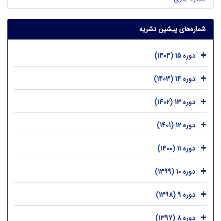
شماره‌های پیشین نشریه
دوره 15 (1404)
دوره 14 (1403)
دوره 13 (1402)
دوره 12 (1401)
دوره 11 (1400)
دوره 10 (1399)
دوره 9 (1398)
دوره 8 (1397)