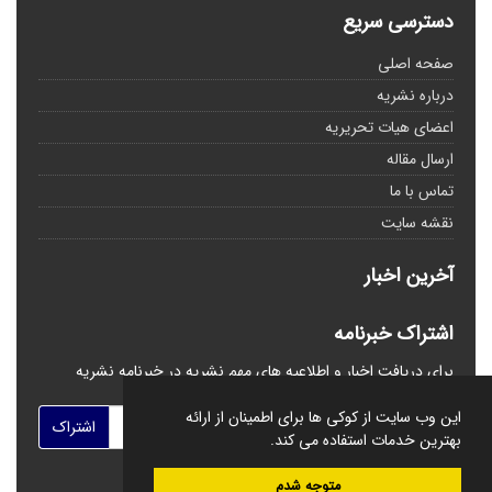
دسترسی سریع
صفحه اصلی
درباره نشریه
اعضای هیات تحریریه
ارسال مقاله
تماس با ما
نقشه سایت
آخرین اخبار
اشتراک خبرنامه
برای دریافت اخبار و اطلاعیه های مهم نشریه در خبرنامه نشریه
مشترک شوید.
این وب سایت از کوکی ها برای اطمینان از ارائه
اشتراک
بهترین خدمات استفاده می کند.
متوجه شدم