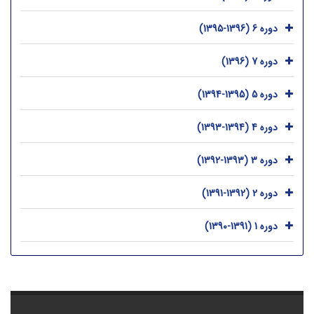
دوره 6 (1396-1395)
دوره 7 (1396)
دوره 5 (1395-1394)
دوره 4 (1394-1393)
دوره 3 (1393-1392)
دوره 2 (1392-1391)
دوره 1 (1391-1390)