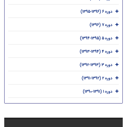
دوره 6 (1396-1395)
دوره 7 (1396)
دوره 5 (1395-1394)
دوره 4 (1394-1393)
دوره 3 (1393-1392)
دوره 2 (1392-1391)
دوره 1 (1391-1390)