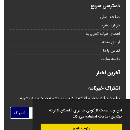
دسترسی سریع
صفحه اصلی
درباره نشریه
اعضای هیات تحریریه
ارسال مقاله
تماس با ما
نقشه سایت
آخرین اخبار
اشتراک خبرنامه
برای دریافت اخبار و اطلاعیه های مهم نشریه در خبرنامه نشریه
مشترک شوید.
این وب سایت از کوکی ها برای اطمینان از ارائه
اشتراک
بهترین خدمات استفاده می کند.
متوجه شدم