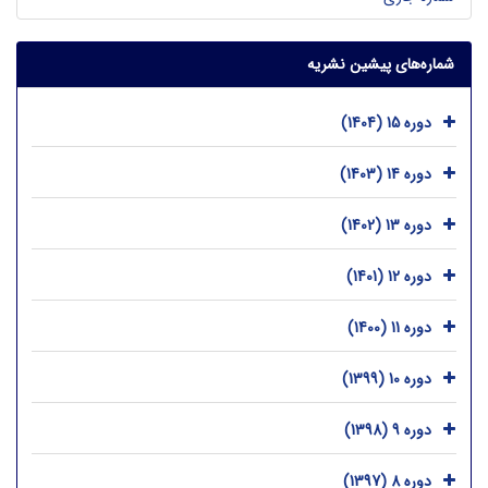
شماره‌های پیشین نشریه
دوره 15 (1404)
دوره 14 (1403)
دوره 13 (1402)
دوره 12 (1401)
دوره 11 (1400)
دوره 10 (1399)
دوره 9 (1398)
دوره 8 (1397)