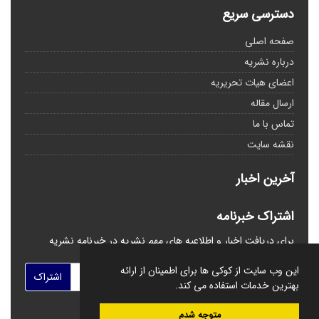
دسترسی سریع
صفحه اصلی
درباره نشریه
اعضای هیات تحریریه
ارسال مقاله
تماس با ما
نقشه سایت
آخرین اخبار
اشتراک خبرنامه
برای دریافت اخبار و اطلاعیه های مهم نشریه در خبرنامه نشریه
مشترک شوید.
این وب سایت از کوکی ها برای اطمینان از ارائه
اشتراک
بهترین خدمات استفاده می کند.
متوجه شدم