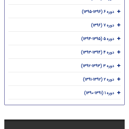
دوره 6 (1396-1395)
دوره 7 (1396)
دوره 5 (1395-1394)
دوره 4 (1394-1393)
دوره 3 (1393-1392)
دوره 2 (1392-1391)
دوره 1 (1391-1390)