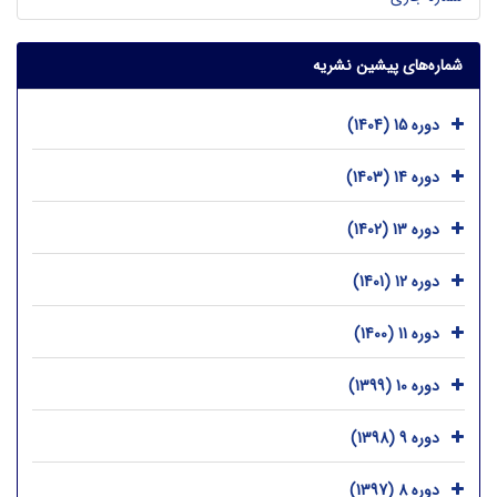
شماره‌های پیشین نشریه
دوره 15 (1404)
دوره 14 (1403)
دوره 13 (1402)
دوره 12 (1401)
دوره 11 (1400)
دوره 10 (1399)
دوره 9 (1398)
دوره 8 (1397)