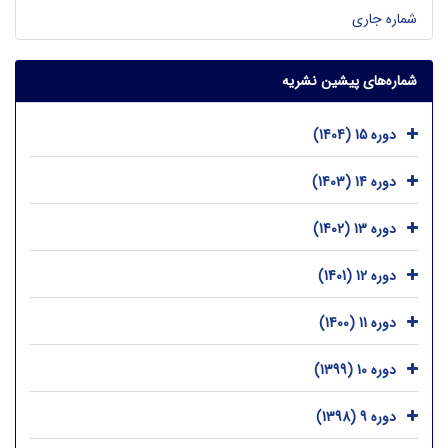
شماره جاری
شماره‌های پیشین نشریه
دوره 15 (1404)
دوره 14 (1403)
دوره 13 (1402)
دوره 12 (1401)
دوره 11 (1400)
دوره 10 (1399)
دوره 9 (1398)