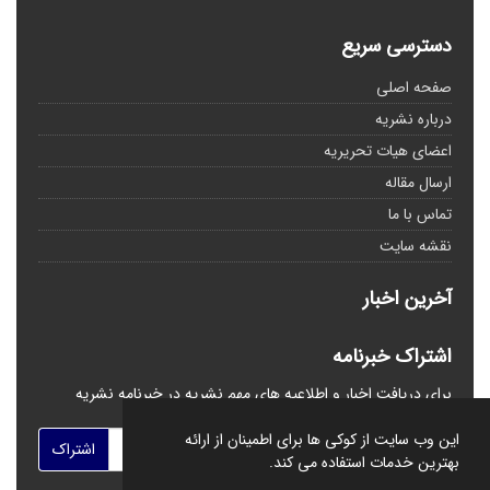
دسترسی سریع
صفحه اصلی
درباره نشریه
اعضای هیات تحریریه
ارسال مقاله
تماس با ما
نقشه سایت
آخرین اخبار
اشتراک خبرنامه
برای دریافت اخبار و اطلاعیه های مهم نشریه در خبرنامه نشریه
مشترک شوید.
این وب سایت از کوکی ها برای اطمینان از ارائه
اشتراک
بهترین خدمات استفاده می کند.