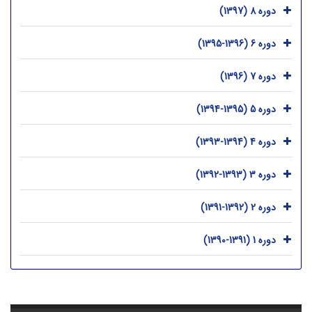
دوره 8 (1397)
دوره 6 (1396-1395)
دوره 7 (1396)
دوره 5 (1395-1394)
دوره 4 (1394-1393)
دوره 3 (1393-1392)
دوره 2 (1392-1391)
دوره 1 (1391-1390)