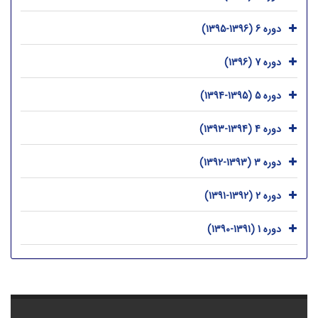
دوره 6 (1396-1395)
دوره 7 (1396)
دوره 5 (1395-1394)
دوره 4 (1394-1393)
دوره 3 (1393-1392)
دوره 2 (1392-1391)
دوره 1 (1391-1390)