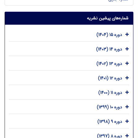
شماره‌های پیشین نشریه
دوره 15 (1404)
دوره 14 (1403)
دوره 13 (1402)
دوره 12 (1401)
دوره 11 (1400)
دوره 10 (1399)
دوره 9 (1398)
دوره 8 (1397)