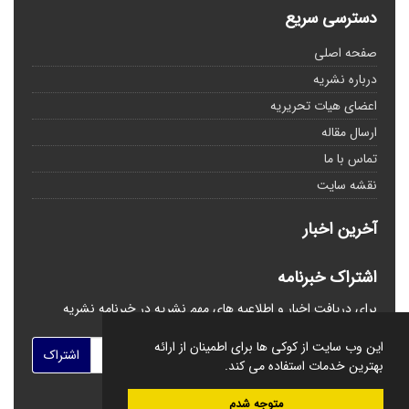
دسترسی سریع
صفحه اصلی
درباره نشریه
اعضای هیات تحریریه
ارسال مقاله
تماس با ما
نقشه سایت
آخرین اخبار
اشتراک خبرنامه
برای دریافت اخبار و اطلاعیه های مهم نشریه در خبرنامه نشریه
مشترک شوید.
این وب سایت از کوکی ها برای اطمینان از ارائه
اشتراک
بهترین خدمات استفاده می کند.
متوجه شدم