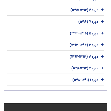
دوره 6 (1396-1395)
دوره 7 (1396)
دوره 5 (1395-1394)
دوره 4 (1394-1393)
دوره 3 (1393-1392)
دوره 2 (1392-1391)
دوره 1 (1391-1390)