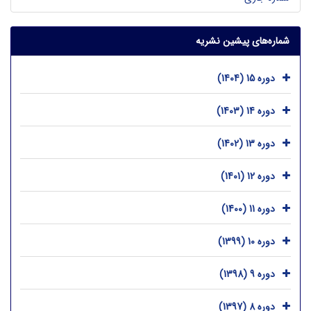
شماره‌های پیشین نشریه
دوره 15 (1404)
دوره 14 (1403)
دوره 13 (1402)
دوره 12 (1401)
دوره 11 (1400)
دوره 10 (1399)
دوره 9 (1398)
دوره 8 (1397)