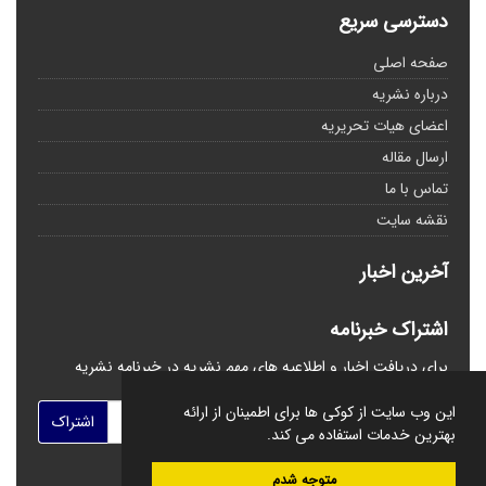
دسترسی سریع
صفحه اصلی
درباره نشریه
اعضای هیات تحریریه
ارسال مقاله
تماس با ما
نقشه سایت
آخرین اخبار
اشتراک خبرنامه
برای دریافت اخبار و اطلاعیه های مهم نشریه در خبرنامه نشریه
مشترک شوید.
این وب سایت از کوکی ها برای اطمینان از ارائه
اشتراک
بهترین خدمات استفاده می کند.
متوجه شدم