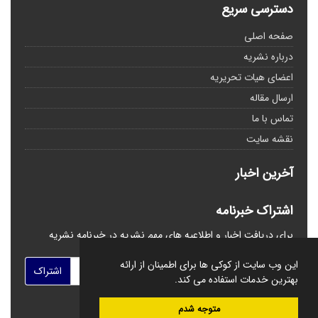
دسترسی سریع
صفحه اصلی
درباره نشریه
اعضای هیات تحریریه
ارسال مقاله
تماس با ما
نقشه سایت
آخرین اخبار
اشتراک خبرنامه
برای دریافت اخبار و اطلاعیه های مهم نشریه در خبرنامه نشریه
مشترک شوید.
این وب سایت از کوکی ها برای اطمینان از ارائه
اشتراک
بهترین خدمات استفاده می کند.
متوجه شدم