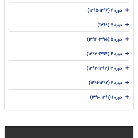
دوره 6 (1396-1395)
دوره 7 (1396)
دوره 5 (1395-1394)
دوره 4 (1394-1393)
دوره 3 (1393-1392)
دوره 2 (1392-1391)
دوره 1 (1391-1390)