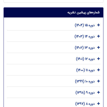
شماره‌های پیشین نشریه
دوره 15 (1404)
دوره 14 (1403)
دوره 13 (1402)
دوره 12 (1401)
دوره 11 (1400)
دوره 10 (1399)
دوره 9 (1398)
دوره 8 (1397)