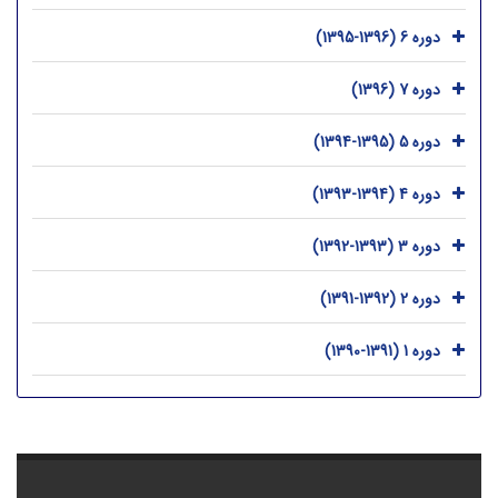
دوره 6 (1396-1395)
دوره 7 (1396)
دوره 5 (1395-1394)
دوره 4 (1394-1393)
دوره 3 (1393-1392)
دوره 2 (1392-1391)
دوره 1 (1391-1390)