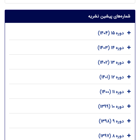
شماره‌های پیشین نشریه
دوره 15 (1404)
دوره 14 (1403)
دوره 13 (1402)
دوره 12 (1401)
دوره 11 (1400)
دوره 10 (1399)
دوره 9 (1398)
دوره 8 (1397)