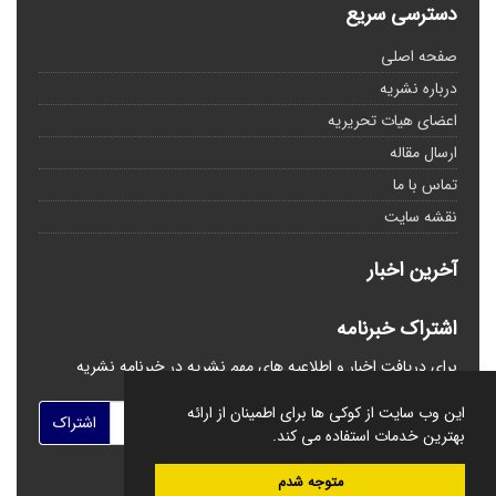
دسترسی سریع
صفحه اصلی
درباره نشریه
اعضای هیات تحریریه
ارسال مقاله
تماس با ما
نقشه سایت
آخرین اخبار
اشتراک خبرنامه
برای دریافت اخبار و اطلاعیه های مهم نشریه در خبرنامه نشریه
مشترک شوید.
این وب سایت از کوکی ها برای اطمینان از ارائه
اشتراک
بهترین خدمات استفاده می کند.
متوجه شدم