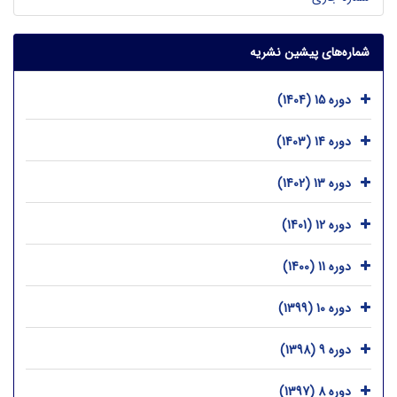
شماره‌های پیشین نشریه
دوره 15 (1404)
دوره 14 (1403)
دوره 13 (1402)
دوره 12 (1401)
دوره 11 (1400)
دوره 10 (1399)
دوره 9 (1398)
دوره 8 (1397)