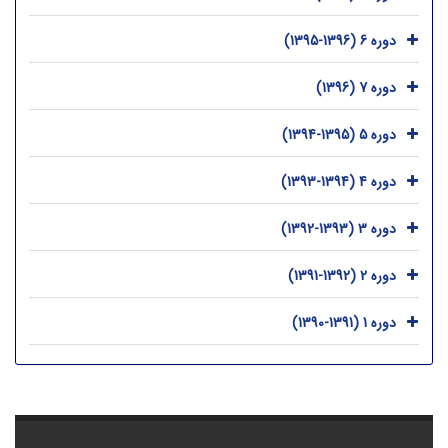
دوره 6 (1396-1395)
دوره 7 (1396)
دوره 5 (1395-1394)
دوره 4 (1394-1393)
دوره 3 (1393-1392)
دوره 2 (1392-1391)
دوره 1 (1391-1390)