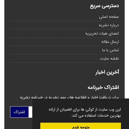
دسترسی سریع
صفحه اصلی
درباره نشریه
اعضای هیات تحریریه
ارسال مقاله
تماس با ما
نقشه سایت
آخرین اخبار
اشتراک خبرنامه
برای دریافت اخبار و اطلاعیه های مهم نشریه در خبرنامه نشریه
مشترک شوید.
این وب سایت از کوکی ها برای اطمینان از ارائه
اشتراک
بهترین خدمات استفاده می کند.
متوجه شدم