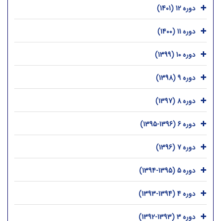
دوره 12 (1401)
دوره 11 (1400)
دوره 10 (1399)
دوره 9 (1398)
دوره 8 (1397)
دوره 6 (1396-1395)
دوره 7 (1396)
دوره 5 (1395-1394)
دوره 4 (1394-1393)
دوره 3 (1393-1392)