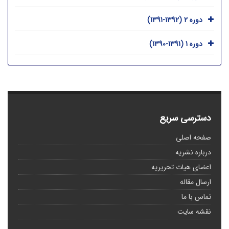
دوره 2 (1392-1391)
دوره 1 (1391-1390)
دسترسی سریع
صفحه اصلی
درباره نشریه
اعضای هیات تحریریه
ارسال مقاله
تماس با ما
نقشه سایت