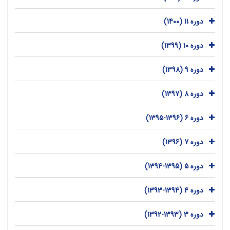
دوره 11 (1400)
دوره 10 (1399)
دوره 9 (1398)
دوره 8 (1397)
دوره 6 (1396-1395)
دوره 7 (1396)
دوره 5 (1395-1394)
دوره 4 (1394-1393)
دوره 3 (1393-1392)