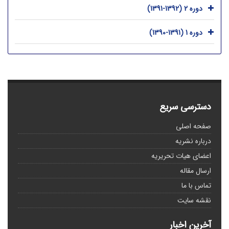
دوره 2 (1392-1391)
دوره 1 (1391-1390)
دسترسی سریع
صفحه اصلی
درباره نشریه
اعضای هیات تحریریه
ارسال مقاله
تماس با ما
نقشه سایت
آخرین اخبار