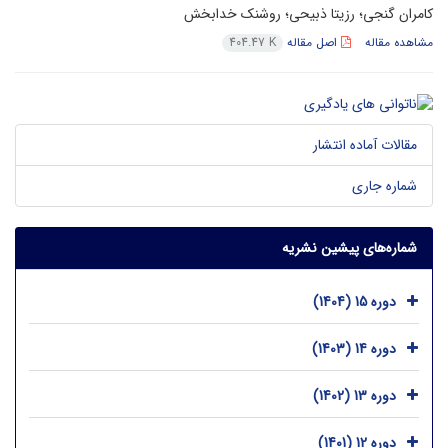
کامران گنجی؛ رزیتا ذبیحی؛ روشنک خدابخش
مشاهده مقاله
اصل مقاله
404.47 K
مقالات آماده انتشار
شماره جاری
شماره‌های پیشین نشریه
دوره 15 (1404)
دوره 14 (1403)
دوره 13 (1402)
دوره 12 (1401)