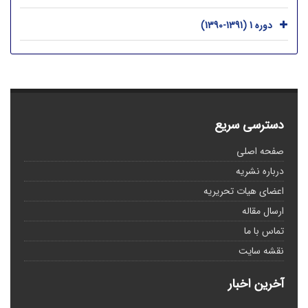
دوره 1 (1391-1390)
دسترسی سریع
صفحه اصلی
درباره نشریه
اعضای هیات تحریریه
ارسال مقاله
تماس با ما
نقشه سایت
آخرین اخبار