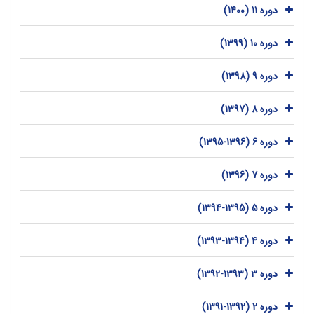
دوره 11 (1400)
دوره 10 (1399)
دوره 9 (1398)
دوره 8 (1397)
دوره 6 (1396-1395)
دوره 7 (1396)
دوره 5 (1395-1394)
دوره 4 (1394-1393)
دوره 3 (1393-1392)
دوره 2 (1392-1391)