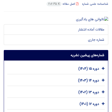
شناسنامه علمی شماره
اصل مقاله
206.35 K
مقالات آماده انتشار
شماره جاری
شماره‌های پیشین نشریه
دوره 15 (1404)
دوره 14 (1403)
دوره 13 (1402)
دوره 12 (1401)