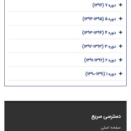
دوره 7 (1396)
دوره 5 (1395-1394)
دوره 4 (1394-1393)
دوره 3 (1393-1392)
دوره 2 (1392-1391)
دوره 1 (1391-1390)
دسترسی سریع
صفحه اصلی