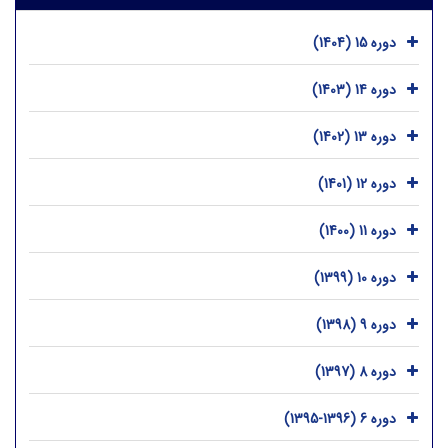
دوره 15 (1404)
دوره 14 (1403)
دوره 13 (1402)
دوره 12 (1401)
دوره 11 (1400)
دوره 10 (1399)
دوره 9 (1398)
دوره 8 (1397)
دوره 6 (1396-1395)