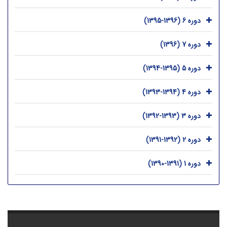
دوره 6 (1396-1395)
دوره 7 (1396)
دوره 5 (1395-1394)
دوره 4 (1394-1393)
دوره 3 (1393-1392)
دوره 2 (1392-1391)
دوره 1 (1391-1390)