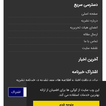
دسترسی سریع
صفحه اصلی
درباره نشریه
اعضای هیات تحریریه
ارسال مقاله
تماس با ما
نقشه سایت
آخرین اخبار
اشتراک خبرنامه
برای دریافت اخبار و اطلاعیه های مهم نشریه در خبرنامه نشریه
مشترک شوید.
این وب سایت از کوکی ها برای اطمینان از ارائه
اشتراک
بهترین خدمات استفاده می کند.
متوجه شدم