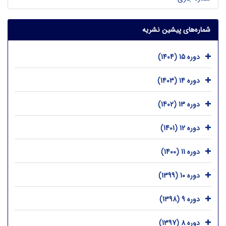
شماره‌های پیشین نشریه
دوره 15 (1404)
دوره 14 (1403)
دوره 13 (1402)
دوره 12 (1401)
دوره 11 (1400)
دوره 10 (1399)
دوره 9 (1398)
دوره 8 (1397)