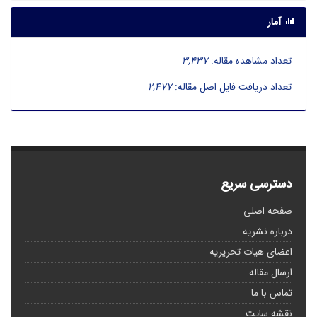
آمار
تعداد مشاهده مقاله:
3,437
تعداد دریافت فایل اصل مقاله:
2,477
دسترسی سریع
صفحه اصلی
درباره نشریه
اعضای هیات تحریریه
ارسال مقاله
تماس با ما
نقشه سایت