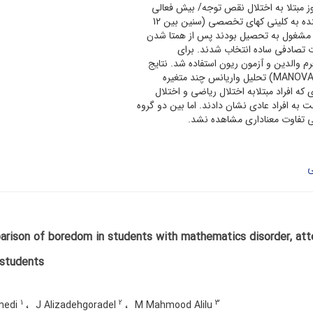
 تصادفی ساده انتخاب شدند. برای
م والدین و آزمون ریون استفاده شد. نتایج
ه افراد مبتلابه اختلال ریاضی و اختلال
به افراد عادی نشان دادند. اما بین دو گروه
لی تفاوت معناداری مشاهده نشد.
ی
rison of boredom in students with mathematics disorder, atten
 students
1
2
3
hedi
J Alizadehgoradel
M Mahmood Alilu