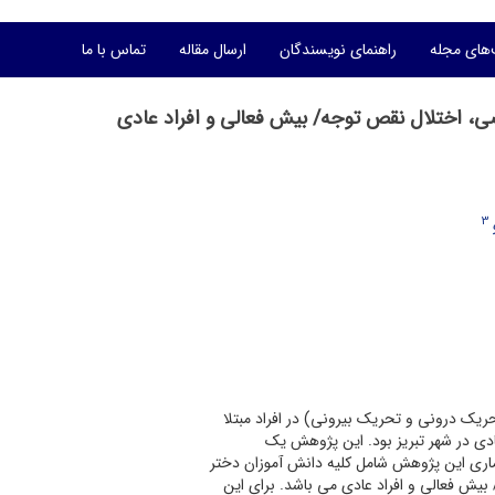
های مجله
راهنمای نویسندگان
ارسال مقاله
تماس با ما
ضی، اختلال نقص توجه/ بیش فعالی و افراد عادی
3
یک درونی و تحریک بیرونی) در افراد مبتلا
دی در شهر تبریز بود. این پژوهش یک
ماری این پژوهش شامل کلیه دانش آموزان دختر