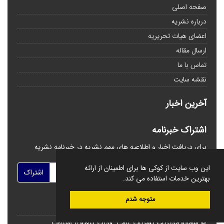
صفحه اصلی
درباره نشریه
اعضای هیات تحریریه
ارسال مقاله
تماس با ما
نقشه سایت
آخرین اخبار
اشتراک خبرنامه
برای دریافت اخبار و اطلاعیه های مهم نشریه در خبرنامه نشریه
مشترک شوید.
این وب سایت از کوکی ها برای اطمینان از ارائه
اشتراک
بهترین خدمات استفاده می کند.
متوجه شدم
© سامانه مدیریت نشریات علمی.
قدرت گرفته از
سیناوب