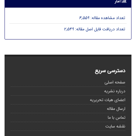
آمار
تعداد مشاهده مقاله:
4,559
تعداد دریافت فایل اصل مقاله:
2,549
دسترسی سریع
صفحه اصلی
درباره نشریه
اعضای هیات تحریریه
ارسال مقاله
تماس با ما
نقشه سایت