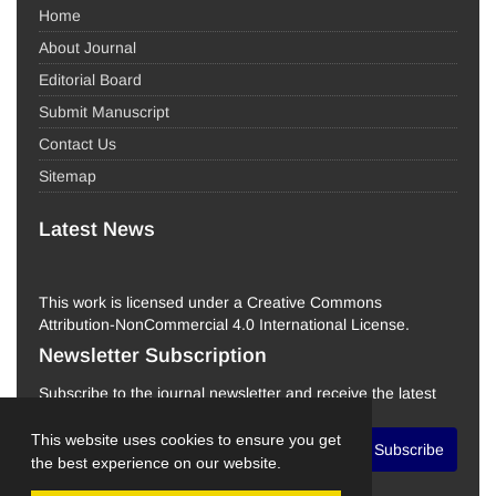
Home
About Journal
Editorial Board
Submit Manuscript
Contact Us
Sitemap
Latest News
This work is licensed under a Creative Commons
Attribution-NonCommercial 4.0 International License.
Newsletter Subscription
Subscribe to the journal newsletter and receive the latest
news and updates
This website uses cookies to ensure you get
Subscribe
the best experience on our website.