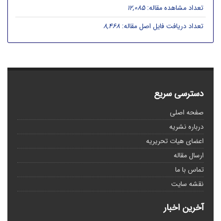
تعداد مشاهده مقاله:
12,085
تعداد دریافت فایل اصل مقاله:
8,468
دسترسی سریع
صفحه اصلی
درباره نشریه
اعضای هیات تحریریه
ارسال مقاله
تماس با ما
نقشه سایت
آخرین اخبار