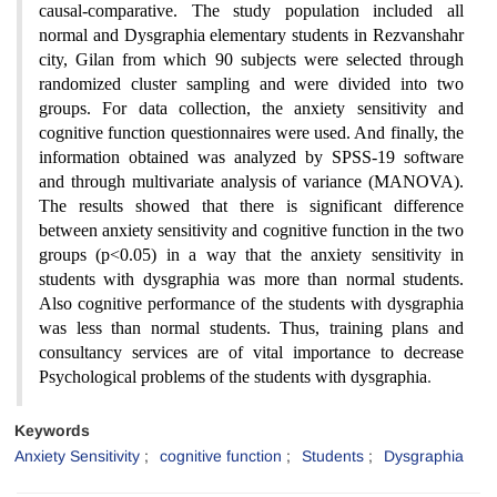
causal-comparative. The study population included all
normal and Dysgraphia elementary students in Rezvanshahr
city, Gilan from which 90 subjects were selected through
randomized cluster sampling and were divided into two
groups. For data collection, the anxiety sensitivity and
cognitive function questionnaires were used. And finally, the
information obtained was analyzed by SPSS-19 software
and through multivariate analysis of variance (MANOVA).
The results showed that there is significant difference
between anxiety sensitivity and cognitive function in the two
groups (p<0.05) in a way that the anxiety sensitivity in
students with dysgraphia was more than normal students.
Also cognitive performance of the students with dysgraphia
was less than normal students. Thus, training plans and
consultancy services are of vital importance to decrease
Psychological problems of the students with dysgraphia
.
Keywords
Anxiety Sensitivity
cognitive function
Students
Dysgraphia