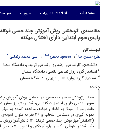
صفحه اصلی
اطلاعات نشریه
مرور
سیاست‌
مقایسه‌ی اثربخشی روش آموزش چند حسی فرنالد و ک
پایه‌ی سوم ابتدایی دارای اختلال دیکته
نویسندگان
3
2
1
علی حسن نیا
محمود نجفی
علی محمد رضایی
1
دانشجوی کارشناسی ارشد روان‌شناسی تربیتی، دانشگاه سمنان
2
استادیار گروه روان‌شناسی بالینی، دانشگاه سمنان
3
استادیار گروه روان‌شناسی تربیتی، دانشگاه سمنان
چکیده
هدف پژوهش حاضر مقایسه‌ی اثر بخشی روش آموزش چند حسی فر
سوم ابتدایی دارای اختلال دیکته می‌باشد. روش پژوهش شبه
نمونه گیری در دسترس انتخاب
نظر شده‌ی هوشی وکسلر برای کودکان و آزمون تشخیصی اختل