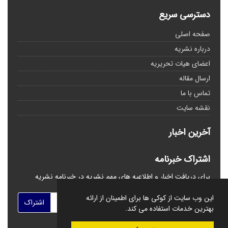
دسترسی سریع
صفحه اصلی
درباره نشریه
اعضای هیات تحریریه
ارسال مقاله
تماس با ما
نقشه سایت
آخرین اخبار
اشتراک خبرنامه
برای دریافت اخبار و اطلاعیه های مهم نشریه در خبرنامه نشریه
مشترک شوید.
این وب سایت از کوکی ها برای اطمینان از ارائه
اشتراک
بهترین خدمات استفاده می کند.