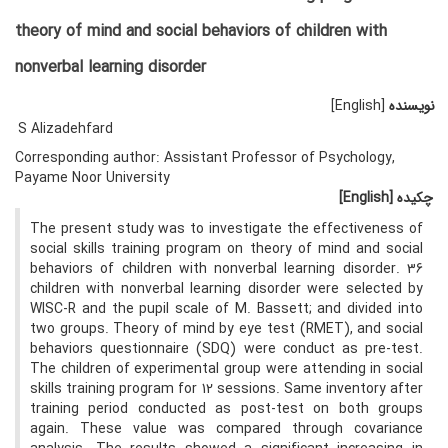
theory of mind and social behaviors of children with
nonverbal learning disorder
نویسنده
[English]
S Alizadehfard
Corresponding author: Assistant Professor of Psychology,
Payame Noor University
چکیده
[English]
The present study was to investigate the effectiveness of
social skills training program on theory of mind and social
behaviors of children with nonverbal learning disorder. 36
children with nonverbal learning disorder were selected by
WISC-R and the pupil scale of M. Bassett; and divided into
two groups. Theory of mind by eye test (RMET), and social
behaviors questionnaire (SDQ) were conduct as pre-test.
The children of experimental group were attending in social
skills training program for 12 sessions. Same inventory after
training period conducted as post-test on both groups
again. These value was compared through covariance