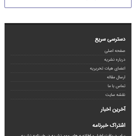
دسترسی سریع
صفحه اصلی
درباره نشریه
اعضای هیات تحریریه
ارسال مقاله
تماس با ما
نقشه سایت
آخرین اخبار
اشتراک خبرنامه
برای دریافت اخبار و اطلاعیه های مهم نشریه در خبرنامه نشریه