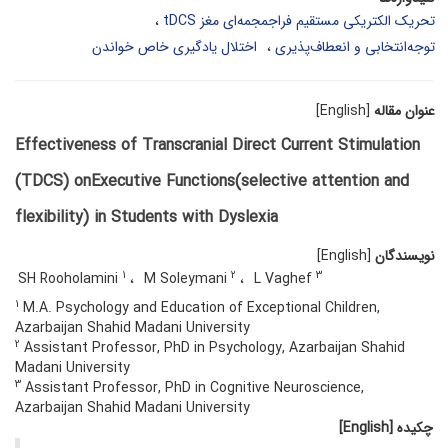
تحریک الکتریکی مستقیم فراجمجمه‌ای مغز tDCS
توجه‌انتخابی و انعطاف‌پذیری
اختلال یادگیری خاص خواندن
عنوان مقاله
[English]
Effectiveness of Transcranial Direct Current Stimulation
(TDCS) onExecutive Functions(selective attention and
flexibility) in Students with Dyslexia
نویسندگان
[English]
1
2
3
SH Rooholamini
M Soleymani
L Vaghef
1
M.A. Psychology and Education of Exceptional Children,
Azarbaijan Shahid Madani University
2
Assistant Professor, PhD in Psychology, Azarbaijan Shahid
Madani University
3
Assistant Professor, PhD in Cognitive Neuroscience,
Azarbaijan Shahid Madani University
چکیده
[English]