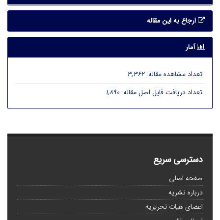
ارجاع به این مقاله
آمار
تعداد مشاهده مقاله:
3,362
تعداد دریافت فایل اصل مقاله:
1,890
دسترسی سریع
صفحه اصلی
درباره نشریه
اعضای هیات تحریریه