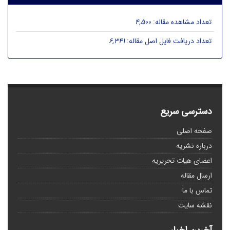
تعداد مشاهده مقاله:
4,500
تعداد دریافت فایل اصل مقاله:
6,341
دسترسی سریع
صفحه اصلی
درباره نشریه
اعضای هیات تحریریه
ارسال مقاله
تماس با ما
نقشه سایت
آخرین اخبار