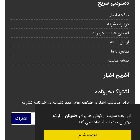
دسترسی سریع
صفحه اصلی
درباره نشریه
اعضای هیات تحریریه
ارسال مقاله
تماس با ما
نقشه سایت
آخرین اخبار
اشتراک خبرنامه
برای دریافت اخبار و اطلاعیه های مهم نشریه در خبرنامه نشریه
مشترک شوید.
این وب سایت از کوکی ها برای اطمینان از ارائه
اشتراک
بهترین خدمات استفاده می کند.
متوجه شدم