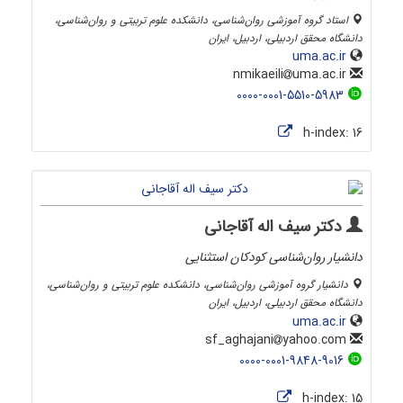
استاد گروه آموزشی روان‌شناسی، دانشکده علوم تربیتی و روان‌شناسی،
دانشگاه محقق اردبیلی، اردبیل، ایران
uma.ac.ir
uma.ac.ir
nmikaeili
0000-0001-5510-5983
h-index:
16
دکتر سیف اله آقاجانی
دانشیار روان‌شناسی کودکان استثنایی
دانشیار گروه آموزشی روان‌شناسی، دانشکده علوم تربیتی و روان‌شناسی،
دانشگاه محقق اردبیلی، اردبیل، ایران
uma.ac.ir
yahoo.com
sf_aghajani
0000-0001-9848-9016
h-index:
15