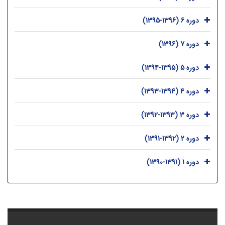
دوره 6 (1396-1395)
دوره 7 (1396)
دوره 5 (1395-1394)
دوره 4 (1394-1393)
دوره 3 (1393-1392)
دوره 2 (1392-1391)
دوره 1 (1391-1390)