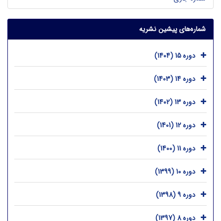
شماره‌های پیشین نشریه
دوره 15 (1404)
دوره 14 (1403)
دوره 13 (1402)
دوره 12 (1401)
دوره 11 (1400)
دوره 10 (1399)
دوره 9 (1398)
دوره 8 (1397)