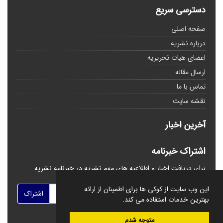
دسترسی سریع
صفحه اصلی
درباره نشریه
اعضای هیات تحریریه
ارسال مقاله
تماس با ما
نقشه سایت
آخرین اخبار
اشتراک خبرنامه
برای دریافت اخبار و اطلاعیه های مهم نشریه در خبرنامه نشریه
مشترک شوید.
این وب سایت از کوکی ها برای اطمینان از ارائه
اشتراک
بهترین خدمات استفاده می کند.
متوجه شدم