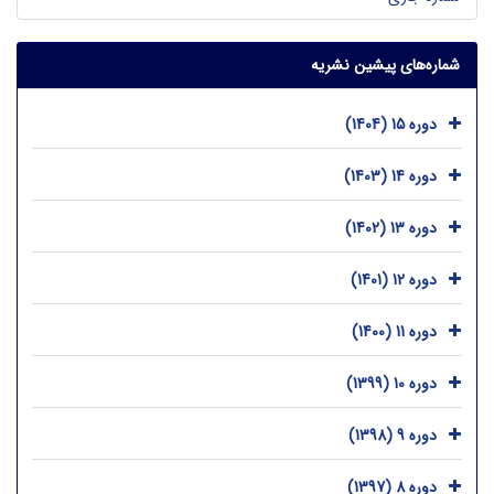
شماره‌های پیشین نشریه
دوره 15 (1404)
دوره 14 (1403)
دوره 13 (1402)
دوره 12 (1401)
دوره 11 (1400)
دوره 10 (1399)
دوره 9 (1398)
دوره 8 (1397)