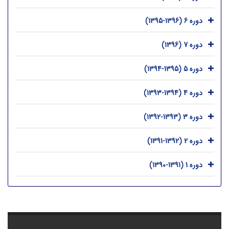
دوره 6 (1396-1395)
دوره 7 (1396)
دوره 5 (1395-1394)
دوره 4 (1394-1393)
دوره 3 (1393-1392)
دوره 2 (1392-1391)
دوره 1 (1391-1390)