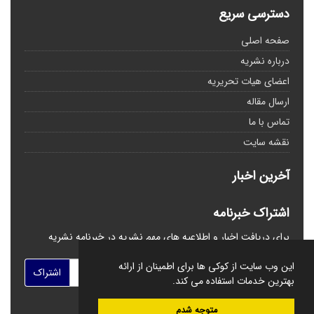
دسترسی سریع
صفحه اصلی
درباره نشریه
اعضای هیات تحریریه
ارسال مقاله
تماس با ما
نقشه سایت
آخرین اخبار
اشتراک خبرنامه
برای دریافت اخبار و اطلاعیه های مهم نشریه در خبرنامه نشریه
مشترک شوید.
این وب سایت از کوکی ها برای اطمینان از ارائه
اشتراک
بهترین خدمات استفاده می کند.
متوجه شدم