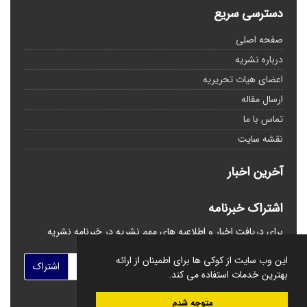
دسترسی سریع
صفحه اصلی
درباره نشریه
اعضای هیات تحریریه
ارسال مقاله
تماس با ما
نقشه سایت
آخرین اخبار
اشتراک خبرنامه
برای دریافت اخبار و اطلاعیه های مهم نشریه در خبرنامه نشریه
مشترک شوید.
این وب سایت از کوکی ها برای اطمینان از ارائه
اشتراک
بهترین خدمات استفاده می کند.
متوجه شدم