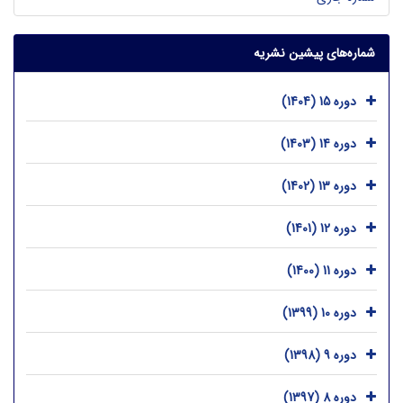
شماره‌های پیشین نشریه
دوره 15 (1404)
دوره 14 (1403)
دوره 13 (1402)
دوره 12 (1401)
دوره 11 (1400)
دوره 10 (1399)
دوره 9 (1398)
دوره 8 (1397)