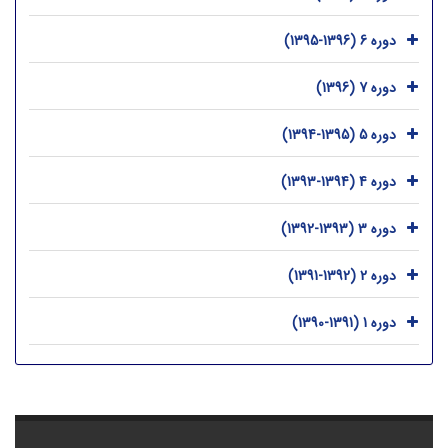
دوره 6 (1396-1395)
دوره 7 (1396)
دوره 5 (1395-1394)
دوره 4 (1394-1393)
دوره 3 (1393-1392)
دوره 2 (1392-1391)
دوره 1 (1391-1390)