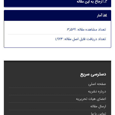
ارجاع به این مقاله
آمار
تعداد مشاهده مقاله:
3,569
تعداد دریافت فایل اصل مقاله:
1,964
دسترسی سریع
صفحه اصلی
درباره نشریه
اعضای هیات تحریریه
ارسال مقاله
تماس با ما