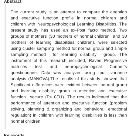
Abstract
The current study is an attempt to compare the attention
and executive function profile in normal children and
children with Neuropsychological Learning Disabilities. The
present study has used an ex-Post facto method. Two
groups of mothers (30 mothers of normal children and 30
mothers of learning disabilities children), were selected
using cluster sampling method for normal group and simple
sampling method for learning disability group. The
instrument of this research included, Raven Progressive
matrices test and neuropsychological Conner's
questionnaire. Data was analyzed using multi variance
analysis (MANOVA).The results of this study showed that
Significant differences were evident between normal group
and learning disability group in attention and executive
function secure (P< 0/01). The results indicated that the
performance of attention and executive function (problem
solving, planning & organizing and behavioral, emotional
regulation) in children with learning disabilities is less than
normal children.
Keywords