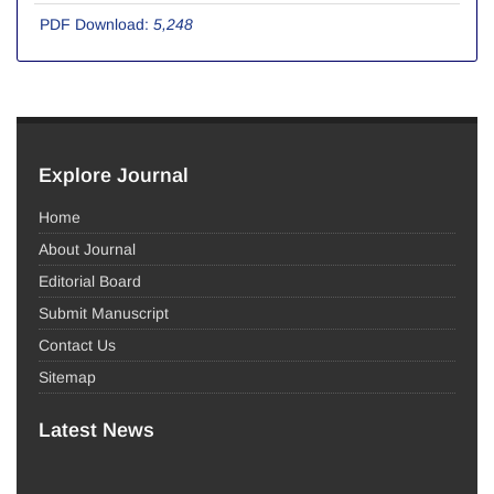
PDF Download:
5,248
Explore Journal
Home
About Journal
Editorial Board
Submit Manuscript
Contact Us
Sitemap
Latest News