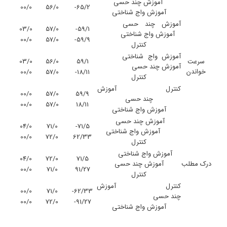
آموزش چند حسی
00/0
56/0
65/2-
آموزش واج شناختی
آموزش چند حسی
03/0
57/0
59/1-
آموزش واج شناختی
00/0
57/0
59/9-
کنترل
آموزش واج شناختی
سرعت
59/1
56/0
03/0
آموزش چند حسی
خواندن
00/0
57/0
18/11-
کنترل
کنترل
آموزش
00/0
57/0
59/9
چند حسی
00/0
57/0
18/11
آموزش واج شناختی
آموزش چند حسی
04/0
71/0
71/5-
آموزش واج شناختی
00/0
72/0
62/33
کنترل
آموزش واج شناختی
04/0
72/0
71/5
درک مطلب
آموزش چند حسی
00/0
71/0
91/27
کنترل
کنترل
آموزش
00/0
71/0
62/33-
چند حسی
00/0
72/0
91/27-
آموزش واج شناختی