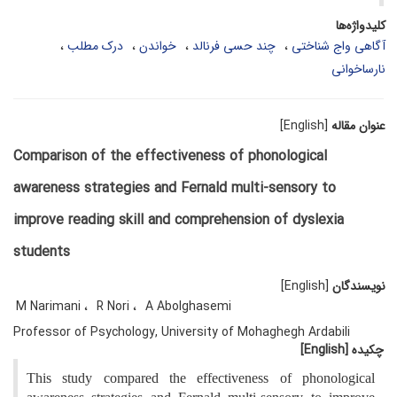
کلیدواژه‌ها
آگاهی واج شناختی
چند حسی فرنالد
خواندن
درک مطلب
نارساخوانی
عنوان مقاله
[English]
Comparison of the effectiveness of phonological
awareness strategies and Fernald multi-sensory to
improve reading skill and comprehension of dyslexia
students
نویسندگان
[English]
M Narimani
R Nori
A Abolghasemi
Professor of Psychology, University of Mohaghegh Ardabili
چکیده
[English]
This study compared the effectiveness of phonological