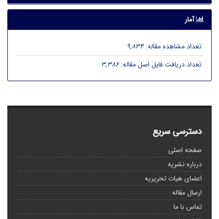
آمار
تعداد مشاهده مقاله:
9,834
تعداد دریافت فایل اصل مقاله:
3,386
دسترسی سریع
صفحه اصلی
درباره نشریه
اعضای هیات تحریریه
ارسال مقاله
تماس با ما