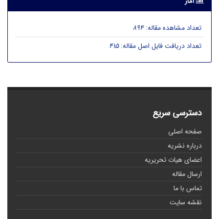
آمار
تعداد مشاهده مقاله:
894
تعداد دریافت فایل اصل مقاله:
415
دسترسی سریع
صفحه اصلی
درباره نشریه
اعضای هیات تحریریه
ارسال مقاله
تماس با ما
نقشه سایت