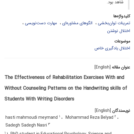
شاهد بود.
کلیدواژه‌ها
تمرینات توان‌بخشی
الگوهای مشاوره‌ای
مهارت دست‌نویسی
اختلال نوشتن
موضوعات
اختلال یادگیری خاص
عنوان مقاله
[English]
The Effectiveness of Rehabilitation Exercises With and
Without Counseling Patterns on the Handwriting skills of
Students With Writing Disorders
نویسندگان
[English]
1
2
hasti mahmoudi meymand
Mohammad Reza Belyad
3
Sadegh Sadegh Nasri
1