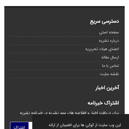
دسترسی سریع
صفحه اصلی
درباره نشریه
اعضای هیات تحریریه
ارسال مقاله
تماس با ما
نقشه سایت
آخرین اخبار
اشتراک خبرنامه
برای دریافت اخبار و اطلاعیه های مهم نشریه در خبرنامه نشریه
مشترک شوید.
این وب سایت از کوکی ها برای اطمینان از ارائه
اشتراک