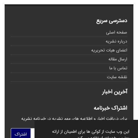
دسترسی سریع
صفحه اصلی
درباره نشریه
اعضای هیات تحریریه
ارسال مقاله
تماس با ما
نقشه سایت
آخرین اخبار
اشتراک خبرنامه
برای دریافت اخبار و اطلاعیه های مهم نشریه در خبرنامه نشریه
مشترک شوید.
این وب سایت از کوکی ها برای اطمینان از ارائه
اشتراک
بهترین خدمات استفاده می کند.