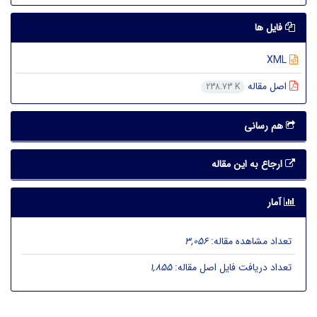
فایل ها
XML
اصل مقاله
238.73 K
هم رسانی
ارجاع به این مقاله
آمار
تعداد مشاهده مقاله:
3,056
تعداد دریافت فایل اصل مقاله:
1,855