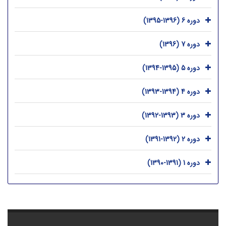
دوره 6 (1396-1395)
دوره 7 (1396)
دوره 5 (1395-1394)
دوره 4 (1394-1393)
دوره 3 (1393-1392)
دوره 2 (1392-1391)
دوره 1 (1391-1390)