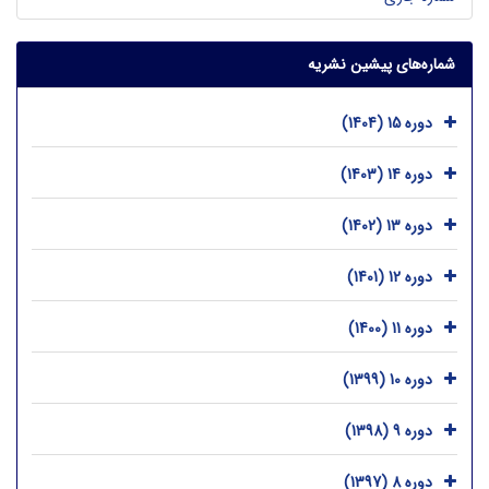
شماره‌های پیشین نشریه
دوره 15 (1404)
دوره 14 (1403)
دوره 13 (1402)
دوره 12 (1401)
دوره 11 (1400)
دوره 10 (1399)
دوره 9 (1398)
دوره 8 (1397)