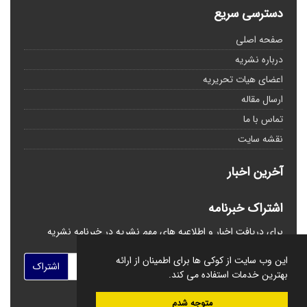
دسترسی سریع
صفحه اصلی
درباره نشریه
اعضای هیات تحریریه
ارسال مقاله
تماس با ما
نقشه سایت
آخرین اخبار
اشتراک خبرنامه
برای دریافت اخبار و اطلاعیه های مهم نشریه در خبرنامه نشریه
مشترک شوید.
این وب سایت از کوکی ها برای اطمینان از ارائه
اشتراک
بهترین خدمات استفاده می کند.
متوجه شدم