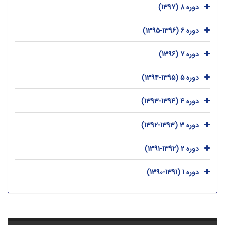
دوره 8 (1397)
دوره 6 (1396-1395)
دوره 7 (1396)
دوره 5 (1395-1394)
دوره 4 (1394-1393)
دوره 3 (1393-1392)
دوره 2 (1392-1391)
دوره 1 (1391-1390)