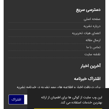
دسترسی سریع
صفحه اصلی
درباره نشریه
اعضای هیات تحریریه
ارسال مقاله
تماس با ما
نقشه سایت
آخرین اخبار
اشتراک خبرنامه
برای دریافت اخبار و اطلاعیه های مهم نشریه در خبرنامه نشریه
مشترک شوید.
این وب سایت از کوکی ها برای اطمینان از ارائه
اشتراک
بهترین خدمات استفاده می کند.