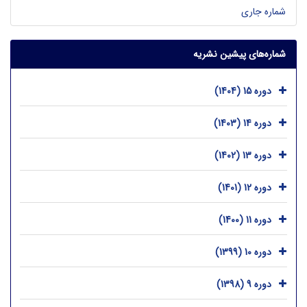
شماره جاری
شماره‌های پیشین نشریه
دوره 15 (1404)
دوره 14 (1403)
دوره 13 (1402)
دوره 12 (1401)
دوره 11 (1400)
دوره 10 (1399)
دوره 9 (1398)