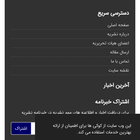
دسترسی سریع
صفحه اصلی
درباره نشریه
اعضای هیات تحریریه
ارسال مقاله
تماس با ما
نقشه سایت
آخرین اخبار
اشتراک خبرنامه
برای دریافت اخبار و اطلاعیه های مهم نشریه در خبرنامه نشریه
مشترک شوید.
این وب سایت از کوکی ها برای اطمینان از ارائه
اشتراک
بهترین خدمات استفاده می کند.