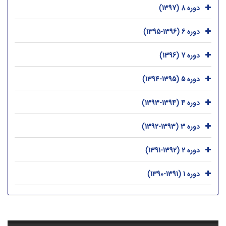
دوره 8 (1397)
دوره 6 (1396-1395)
دوره 7 (1396)
دوره 5 (1395-1394)
دوره 4 (1394-1393)
دوره 3 (1393-1392)
دوره 2 (1392-1391)
دوره 1 (1391-1390)