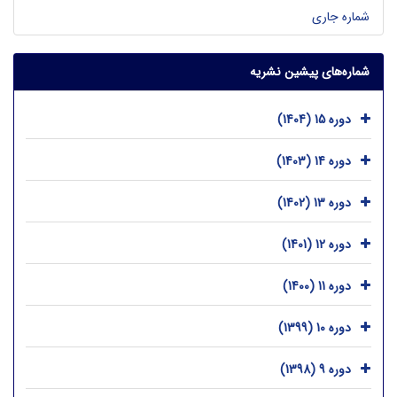
شماره جاری
شماره‌های پیشین نشریه
دوره 15 (1404)
دوره 14 (1403)
دوره 13 (1402)
دوره 12 (1401)
دوره 11 (1400)
دوره 10 (1399)
دوره 9 (1398)