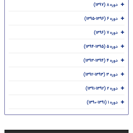
دوره 8 (1397)
دوره 6 (1396-1395)
دوره 7 (1396)
دوره 5 (1395-1394)
دوره 4 (1394-1393)
دوره 3 (1393-1392)
دوره 2 (1392-1391)
دوره 1 (1391-1390)