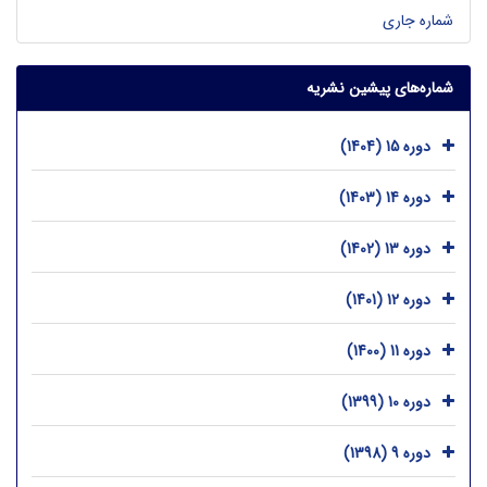
شماره جاری
شماره‌های پیشین نشریه
دوره 15 (1404)
دوره 14 (1403)
دوره 13 (1402)
دوره 12 (1401)
دوره 11 (1400)
دوره 10 (1399)
دوره 9 (1398)