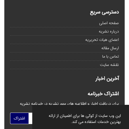
دسترسی سریع
صفحه اصلی
درباره نشریه
اعضای هیات تحریریه
ارسال مقاله
تماس با ما
نقشه سایت
آخرین اخبار
اشتراک خبرنامه
برای دریافت اخبار و اطلاعیه های مهم نشریه در خبرنامه نشریه
مشترک شوید.
این وب سایت از کوکی ها برای اطمینان از ارائه
اشتراک
بهترین خدمات استفاده می کند.