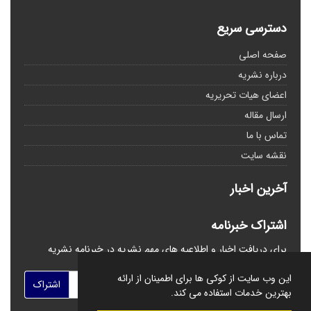
دسترسی سریع
صفحه اصلی
درباره نشریه
اعضای هیات تحریریه
ارسال مقاله
تماس با ما
نقشه سایت
آخرین اخبار
اشتراک خبرنامه
برای دریافت اخبار و اطلاعیه های مهم نشریه در خبرنامه نشریه
مشترک شوید.
این وب سایت از کوکی ها برای اطمینان از ارائه
اشتراک
بهترین خدمات استفاده می کند.