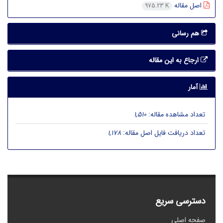
اصل مقاله
975.23 K
هم رسانی
ارجاع به این مقاله
آمار
تعداد مشاهده مقاله:
1,510
تعداد دریافت فایل اصل مقاله:
1,178
دسترسی سریع
صفحه اصلی