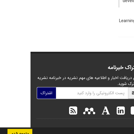
develo
Learnin
راک خبرنامه
 دریافت اخبار و اطلاعیه های مهم نشریه در خبرنامه نشریه
رک شوید.
اشتراک